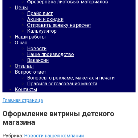
Фрезеровка листовых материалов
Цены
Прайс лист
Акции и скидки
Отправить заявку на расчет
Калькулятор
Наши работы
О нас
Новости
Наше производство
Вакансии
Отзывы
Вопрос-ответ
Вопросы о рекламе, макетах и печати
Правила согласования макета
Контакты
Главная страница
Оформление витрины детского
магазина
Рубрика:
Новости нашей компании