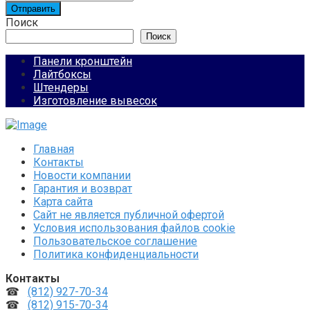
Отправить
Поиск
Поиск
Панели кронштейн
Лайтбоксы
Штендеры
Изготовление вывесок
Главная
Контакты
Новости компании
Гарантия и возврат
Карта сайта
Сайт не является публичной офертой
Условия использования файлов cookie
Пользовательское соглашение
Политика конфиденциальности
Контакты
☎
(812) 927-70-34
☎
(812) 915-70-34