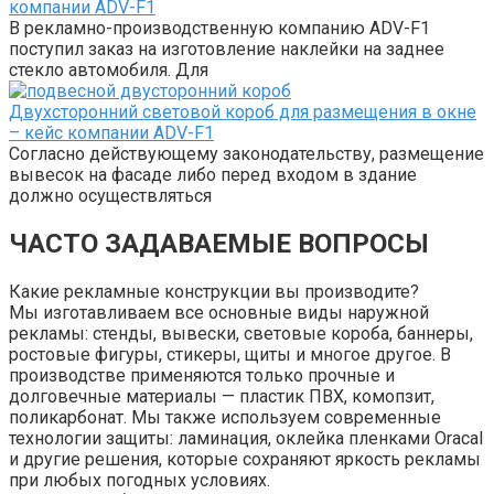
компании ADV-F1
В рекламно-производственную компанию ADV-F1
поступил заказ на изготовление наклейки на заднее
стекло автомобиля. Для
Двухсторонний световой короб для размещения в окне
– кейс компании ADV-F1
Согласно действующему законодательству, размещение
вывесок на фасаде либо перед входом в здание
должно осуществляться
ЧАСТО ЗАДАВАЕМЫЕ ВОПРОСЫ
Какие рекламные конструкции вы производите?
Мы изготавливаем все основные виды наружной
рекламы: стенды, вывески, световые короба, баннеры,
ростовые фигуры, стикеры, щиты и многое другое. В
производстве применяются только прочные и
долговечные материалы — пластик ПВХ, комопзит,
поликарбонат. Мы также используем современные
технологии защиты: ламинация, оклейка пленками Oracal
и другие решения, которые сохраняют яркость рекламы
при любых погодных условиях.