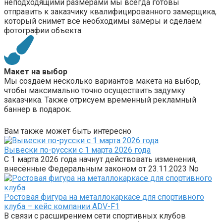
неподходящими размерами мы всегда готовы
отправить к заказчику квалифицированного замерщика,
который снимет все необходимы замеры и сделаем
фотографии объекта.
Макет на выбор
Мы создаем несколько вариантов макета на выбор,
чтобы максимально точно осуществить задумку
заказчика. Также отрисуем временный рекламный
баннер в подарок.
Вам также может быть интересно
Вывески по-русски с 1 марта 2026 года
С 1 марта 2026 года начнут действовать изменения,
внесённые Федеральным законом от 23.11.2023 No
Ростовая фигура на металлокаркасе для спортивного
клуба – кейс компании ADV-F1
В связи с расширением сети спортивных клубов