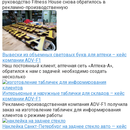
руководство Fitness House снова обратилось в
рекламно-производственную
Вывески из объемных световых букв для аптеки – кейс
компании ADV-F1
Наш постоянный клиент, аптечная сеть «Аптека-А»,
обратился к нам с задачей: необходимо создать
несколько
Интерьерные и наружные таблички для складов – кейс
компании ADV-F1
Рекламно-производственная компания ADV-F1 получила
заказ на изготовление табличек для информирования
клиентов о режиме работы
Наклейка Санкт-Петербург на заднее стекло авто — кейс