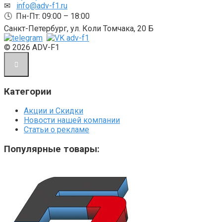
✉
info@adv-f1.ru
🕓 Пн-Пт: 09:00 – 18:00
Санкт-Петербург, ул. Коли Томчака, 20 Б
© 2026 ADV-F1
Категории
Акции и Скидки
Новости нашей компании
Статьи о рекламе
Популярные товары: