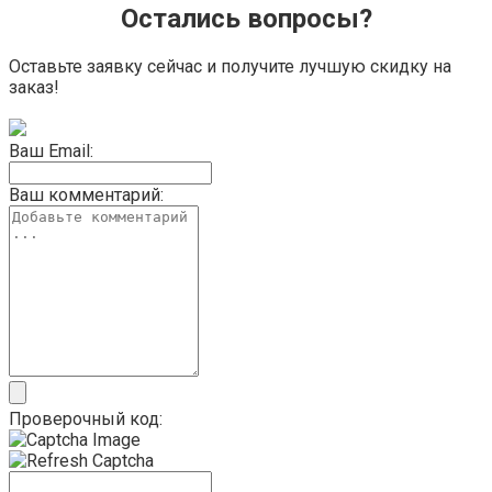
Остались вопросы?
Оставьте заявку сейчас и получите лучшую скидку на
заказ!
Ваш Email:
Ваш комментарий:
Проверочный код: