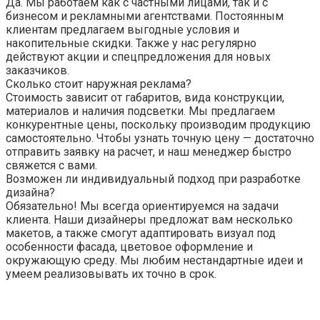
Да. Мы работаем как с частными лицами, так и с
бизнесом и рекламными агентствами. Постоянным
клиентам предлагаем выгодные условия и
накопительные скидки. Также у нас регулярно
действуют акции и спецпредложения для новых
заказчиков.
Сколько стоит наружная реклама?
Стоимость зависит от габаритов, вида конструкции,
материалов и наличия подсветки. Мы предлагаем
конкурентные цены, поскольку производим продукцию
самостоятельно. Чтобы узнать точную цену — достаточно
отправить заявку на расчет, и наш менеджер быстро
свяжется с вами.
Возможен ли индивидуальный подход при разработке
дизайна?
Обязательно! Мы всегда ориентируемся на задачи
клиента. Наши дизайнеры предложат вам несколько
макетов, а также смогут адаптировать визуал под
особенности фасада, цветовое оформление и
окружающую среду. Мы любим нестандартные идеи и
умеем реализовывать их точно в срок.