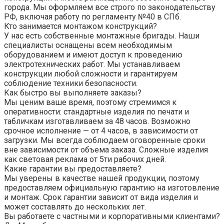
города. Мы оформляем все строго по законодательству
РФ, включая работу по регламенту №40 в СПб.
Кто занимается монтажом конструкций?
У нас есть собственные монтажные бригады. Наши
специалисты оснащены всем необходимым
оборудованием и имеют доступ к проведению
электротехнических работ. Мы устанавливаем
конструкции любой сложности и гарантируем
соблюдение техники безопасности.
Как быстро вы выполняете заказы?
Мы ценим ваше время, поэтому стремимся к
оперативности: стандартные изделия по печати и
табличкам изготавливаем за 48 часов. Возможно
срочное исполнение — от 4 часов, в зависимости от
загрузки. Мы всегда соблюдаем оговоренные сроки
вне зависимости от объема заказа. Сложные изделия
как световая реклама от 5ти рабочих дней.
Какие гарантии вы предоставляете?
Мы уверены в качестве нашей продукции, поэтому
предоставляем официальную гарантию на изготовление
и монтаж. Срок гарантии зависит от вида изделия и
может составлять до нескольких лет.
Вы работаете с частными и корпоративными клиентами?