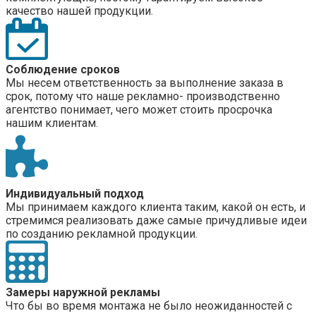
качество нашей продукции.
Соблюдение сроков
Мы несем ответственность за выполнение заказа в
срок, потому что наше рекламно- производственно
агентство понимает, чего может стоить просрочка
нашим клиентам.
Индивидуальный подход
Мы принимаем каждого клиента таким, какой он есть, и
стремимся реализовать даже самые причудливые идеи
по созданию рекламной продукции.
Замеры наружной рекламы
Что бы во время монтажа не было неожиданностей с