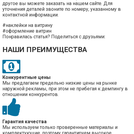
другое вы можете заказать на нашем сайте. Для
уточнения деталей звоните по номеру, указанному в
контактной информации.
#наклейки на витрину
#оформление витрин
Понравилась статья? Поделиться с друзьями:
НАШИ ПРЕИМУЩЕСТВА
Конкурентные цены
Мы предлагаем предельно низкие цены на рынке
наружной рекламы, при этом не прибегая к демпингу в
отношении конкурентов.
Гарантия качества
Мы используем только проверенные материалы и
комплектующие, поэтому гарантируем высокое