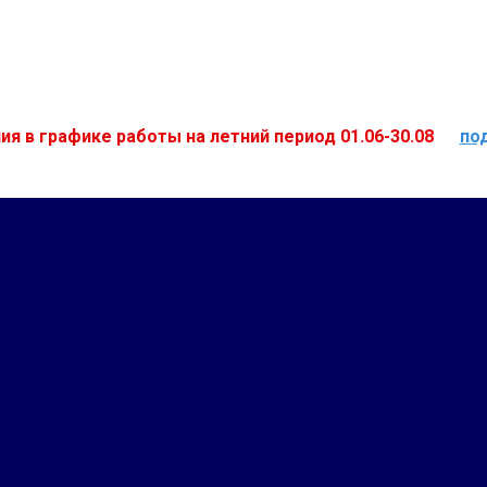
ия в графике работы на летний период 01.06-30.08
по