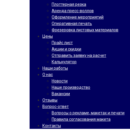
Плоттерная резка
Аренда пресс-воллов
Оформление мероприятий
Оперативная печать
Фрезеровка листовых материалов
Цены
Прайс лист
Акции и скидки
Отправить заявку на расчет
Калькулятор
Наши работы
О нас
Новости
Наше производство
Вакансии
Отзывы
Вопрос-ответ
Вопросы о рекламе, макетах и печати
Правила согласования макета
Контакты