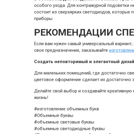
особого ухода. Для контражурной подсветки н
состоит из сверхярких светодиодов, которые 
приборы.
РЕКОМЕНДАЦИИ СП
Если вам нужен самый универсальный вариант,
свое предназначение, заказывайте
изготовлен
Создать неповторимый и элегантный дизай
Для маленьких помещений, где достаточно све
цветовое оформление сделает их достаточно з
Делайте свой выбор и создавайте креативную 
жизнь!
#изготовление объемных букв
#Объемные буквы
#объемные световые буквы
#объемные светодиодные буквы