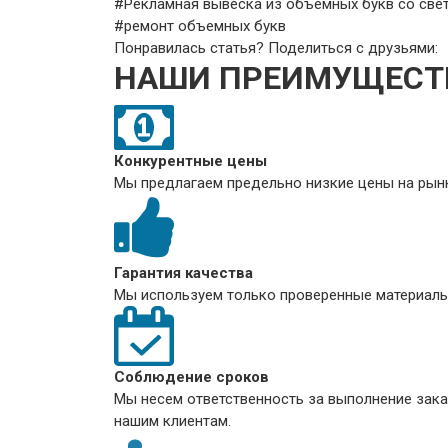
#Рекламная вывеска из объемных букв со све
#ремонт объемных букв
Понравилась статья? Поделиться с друзьями:
НАШИ ПРЕИМУЩЕСТ
Конкурентные цены
Мы предлагаем предельно низкие цены на рынк
Гарантия качества
Мы используем только проверенные материалы
Соблюдение сроков
Мы несем ответственность за выполнение заказ
нашим клиентам.