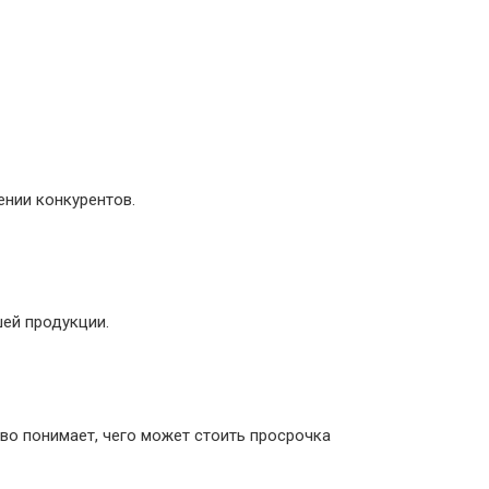
ении конкурентов.
ей продукции.
во понимает, чего может стоить просрочка