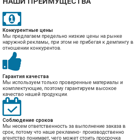
НАШИ ПРЕИМУЩЕСТВА
Конкурентные цены
Мы предлагаем предельно низкие цены на рынке
наружной рекламы, при этом не прибегая к демпингу в
отношении конкурентов.
Гарантия качества
Мы используем только проверенные материалы и
комплектующие, поэтому гарантируем высокое
качество нашей продукции.
Соблюдение сроков
Мы несем ответственность за выполнение заказа в
срок, потому что наше рекламно- производственно
агентство понимает, чего может стоить просрочка