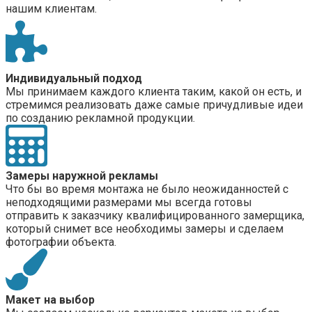
нашим клиентам.
Индивидуальный подход
Мы принимаем каждого клиента таким, какой он есть, и
стремимся реализовать даже самые причудливые идеи
по созданию рекламной продукции.
Замеры наружной рекламы
Что бы во время монтажа не было неожиданностей с
неподходящими размерами мы всегда готовы
отправить к заказчику квалифицированного замерщика,
который снимет все необходимы замеры и сделаем
фотографии объекта.
Макет на выбор