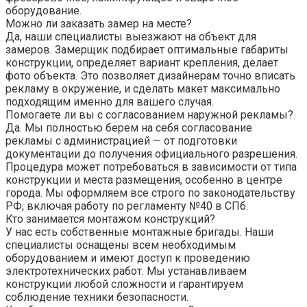
оборудование.
Можно ли заказать замер на месте?
Да, наши специалисты выезжают на объект для
замеров. Замерщик подбирает оптимальные габариты
конструкции, определяет вариант крепления, делает
фото объекта. Это позволяет дизайнерам точно вписать
рекламу в окружение, и сделать макет максимально
подходящим именно для вашего случая.
Помогаете ли вы с согласованием наружной рекламы?
Да. Мы полностью берем на себя согласование
рекламы с администрацией — от подготовки
документации до получения официального разрешения.
Процедура может потребоваться в зависимости от типа
конструкции и места размещения, особенно в центре
города. Мы оформляем все строго по законодательству
РФ, включая работу по регламенту №40 в СПб.
Кто занимается монтажом конструкций?
У нас есть собственные монтажные бригады. Наши
специалисты оснащены всем необходимым
оборудованием и имеют доступ к проведению
электротехнических работ. Мы устанавливаем
конструкции любой сложности и гарантируем
соблюдение техники безопасности.