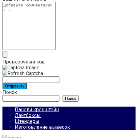
Проверочный код:
Отправить
Поиск
Поиск
Панели кронштейн
Лайтбоксы
Штендеры
Изготовление вывесок