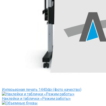
Интерьерная печать 1440dpi (фото качество)
Наклейки и таблички «Режим работы»