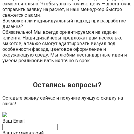
самостоятельно. Чтобы узнать точную цену — достаточно
отправить заявку на расчет, и наш менеджер быстро
свяжется с вами.
Возможен ли индивидуальный подход при разработке
дизайна?
Обязательно! Мы всегда ориентируемся на задачи
клиента. Наши дизайнеры предложат вам несколько
макетов, а также смогут адаптировать визуал под
особенности фасада, цветовое оформление и
окружающую среду. Мы любим нестандартные идеи и
умеем реализовывать их точно в срок.
Остались вопросы?
Оставьте заявку сейчас и получите лучшую скидку на
заказ!
Ваш Email:
Ваш комментарий: