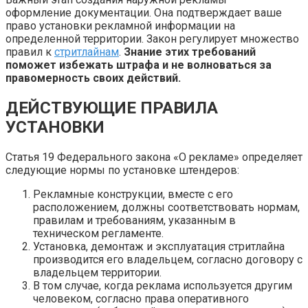
оформление документации. Она подтверждает ваше
право установки рекламной информации на
определенной территории. Закон регулирует множество
правил к
стритлайнам
.
Знание этих требований
поможет избежать штрафа и не волноваться за
правомерность своих действий.
ДЕЙСТВУЮЩИЕ ПРАВИЛА
УСТАНОВКИ
Статья 19 Федерального закона «О рекламе» определяет
следующие нормы по установке штендеров:
Рекламные конструкции, вместе с его
расположением, должны соответствовать нормам,
правилам и требованиям, указанным в
техническом регламенте.
Установка, демонтаж и эксплуатация стритлайна
производится его владельцем, согласно договору с
владельцем территории.
В том случае, когда реклама используется другим
человеком, согласно права оперативного