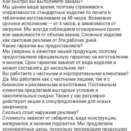
Как быстро вы выполняете заказы?
Мы ценим ваше время, поэтому стремимся к
оперативности: стандартные изделия по печати и
табличкам изготавливаем за 48 часов. Возможно
срочное исполнение — от 4 часов, в зависимости от
загрузки. Мы всегда соблюдаем оговоренные сроки
вне зависимости от объема заказа. Сложные изделия
как световая реклама от 5ти рабочих дней.
Какие гарантии вы предоставляете?
Мы уверены в качестве нашей продукции, поэтому
предоставляем официальную гарантию на изготовление
и монтаж. Срок гарантии зависит от вида изделия и
может составлять до нескольких лет.
Вы работаете с частными и корпоративными клиентами?
Да. Мы работаем как с частными лицами, так и с
бизнесом и рекламными агентствами. Постоянным
клиентам предлагаем выгодные условия и
накопительные скидки. Также у нас регулярно
действуют акции и спецпредложения для новых
заказчиков.
Сколько стоит наружная реклама?
Стоимость зависит от габаритов, вида конструкции,
материалов и наличия подсветки. Мы предлагаем
конкурентные цены, поскольку производим продукцию