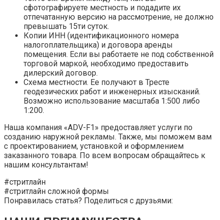
сфотографируете местность и подадите их
отпечатанную версию на рассмотрение, не должно
превышать 15ти суток.
Копии ИНН (идентификационного номера
налогоплательщика) и договора аренды
помещения. Если вы работаете не под собственной
торговой маркой, необходимо предоставить
дилерский договор.
Схема местности. Ее получают в Тресте
геодезических работ и инженерных изысканий.
Возможно использование масштаба 1:500 либо
1:200.
Наша компания «ADV-F1» предоставляет услуги по
созданию наружной рекламы. Также, мы поможем вам
с проектированием, установкой и оформлением
заказанного товара. По всем вопросам обращайтесь к
нашим консультантам!
#стритлайн
#стритлайн сложной формы
Понравилась статья? Поделиться с друзьями: