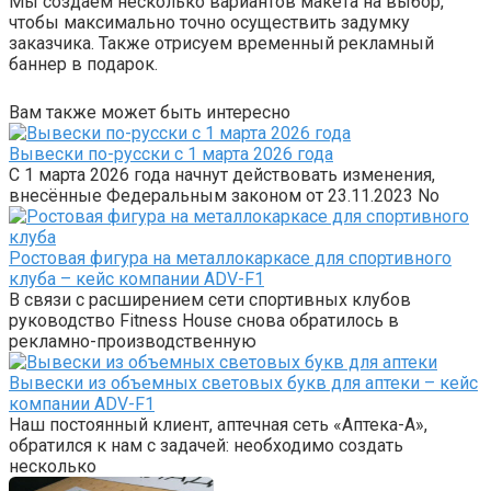
Мы создаем несколько вариантов макета на выбор,
чтобы максимально точно осуществить задумку
заказчика. Также отрисуем временный рекламный
баннер в подарок.
Вам также может быть интересно
Вывески по-русски с 1 марта 2026 года
С 1 марта 2026 года начнут действовать изменения,
внесённые Федеральным законом от 23.11.2023 No
Ростовая фигура на металлокаркасе для спортивного
клуба – кейс компании ADV-F1
В связи с расширением сети спортивных клубов
руководство Fitness House снова обратилось в
рекламно-производственную
Вывески из объемных световых букв для аптеки – кейс
компании ADV-F1
Наш постоянный клиент, аптечная сеть «Аптека-А»,
обратился к нам с задачей: необходимо создать
несколько