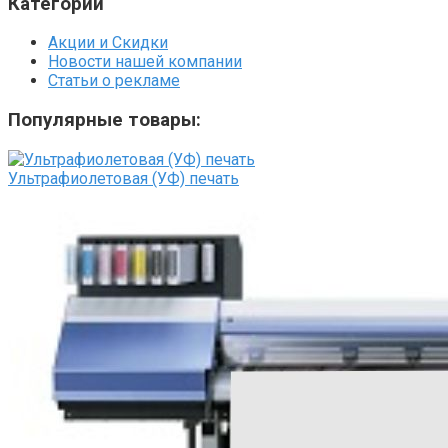
Категории
Акции и Скидки
Новости нашей компании
Статьи о рекламе
Популярные товары:
Ультрафиолетовая (УФ) печать