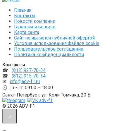
Главная
Контакты
Новости компании
Гарантия и возврат
Карта сайта
Сайт не является публичной офертой
Условия использования файлов cookie
Пользовательское соглашение
Политика конфиденциальности
Контакты
☎
(812) 927-70-34
☎
(812) 915-70-34
✉
info@adv-f1.ru
🕓 Пн-Пт: 09:00 – 18:00
Санкт-Петербург, ул. Коли Томчака, 20 Б
© 2026 ADV-F1