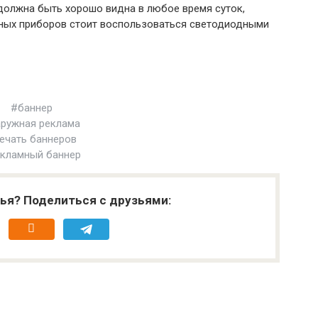
должна быть хорошо видна в любое время суток,
ьных приборов стоит воспользоваться светодиодными
#баннер
ружная реклама
ечать баннеров
кламный баннер
ья? Поделиться с друзьями: