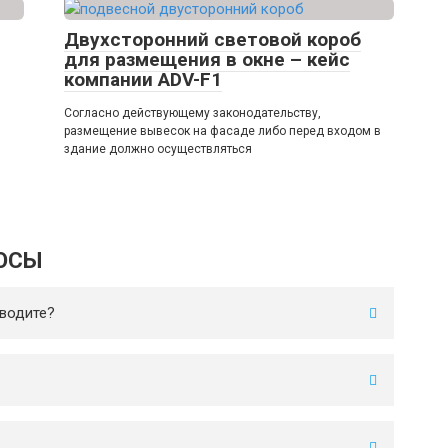
Двухсторонний световой короб
для размещения в окне – кейс
компании ADV-F1
Согласно действующему законодательству,
размещение вывесок на фасаде либо перед входом в
здание должно осуществляться
ОСЫ
водите?