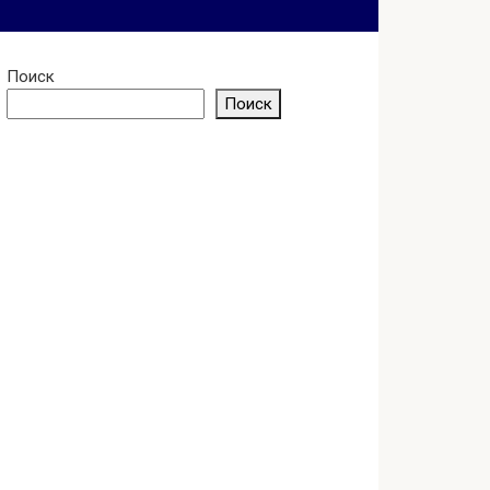
Поиск
Поиск