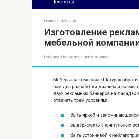
Контакты
Главная страница
Изготовление рекла
мебельной компании
Рубрика:
Новости нашей компании
Мебельная компания «Шатура» обратил
нам для разработки дизайна и размещ
двух рекламных баннеров на фасадах 
отвечать трем условиям:
быть яркой и запоминающейся,
выдерживать значительные вет
быть устойчивой к неблагопри