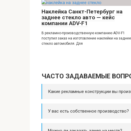
Наклейка Санкт-Петербург на
заднее стекло авто — кейс
компании ADV-F1
В рекламно-производственную компанию ADV-F1
поступил заказ на изготовление наклейки на заднее
стекло автомобиля. Для
ЧАСТО ЗАДАВАЕМЫЕ ВОПР
Какие рекламные конструкции вы произ
У вас есть собственное производство?
Можно ли заказать замер на месте?