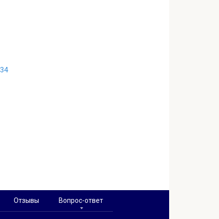
-34
Отзывы
Вопрос-ответ