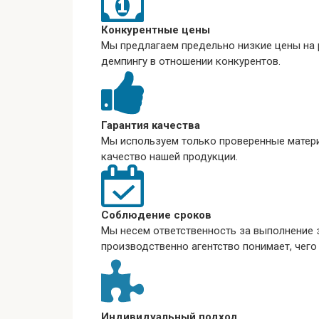
Конкурентные цены
Мы предлагаем предельно низкие цены на р
демпингу в отношении конкурентов.
Гарантия качества
Мы используем только проверенные матер
качество нашей продукции.
Соблюдение сроков
Мы несем ответственность за выполнение з
производственно агентство понимает, чего
Индивидуальный подход