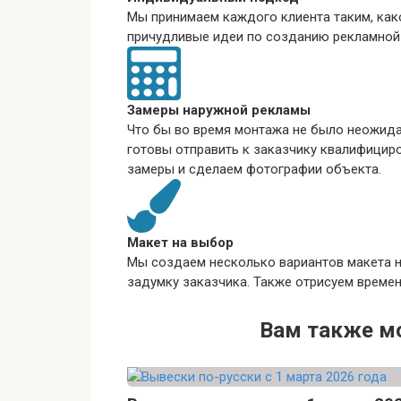
Мы принимаем каждого клиента таким, как
причудливые идеи по созданию рекламной
Замеры наружной рекламы
Что бы во время монтажа не было неожид
готовы отправить к заказчику квалифицир
замеры и сделаем фотографии объекта.
Макет на выбор
Мы создаем несколько вариантов макета 
задумку заказчика. Также отрисуем време
Вам также м