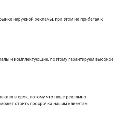
ынке наружной рекламы, при этом не прибегая к
иалы и комплектующие, поэтому гарантируем высокое
аказа в срок, потому что наше рекламно-
 может стоить просрочка нашим клиентам.