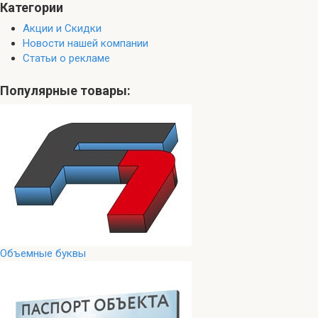
Категории
Акции и Скидки
Новости нашей компании
Статьи о рекламе
Популярные товары:
Объемные буквы