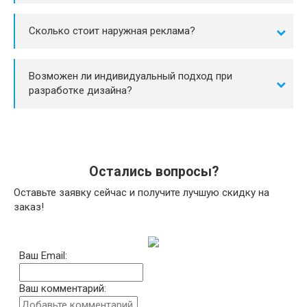
Сколько стоит наружная реклама?
Возможен ли индивидуальный подход при
разработке дизайна?
Остались вопросы?
Оставьте заявку сейчас и получите лучшую скидку на
заказ!
Ваш Email:
Ваш комментарий: