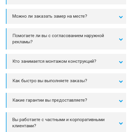
Можно ли заказать замер на месте?
Помогаете ли вы с согласованием наружной
рекламы?
Кто занимается монтажом конструкций?
Как быстро вы выполняете заказы?
Какие гарантии вы предоставляете?
Вы работаете с частными и корпоративными
клиентами?