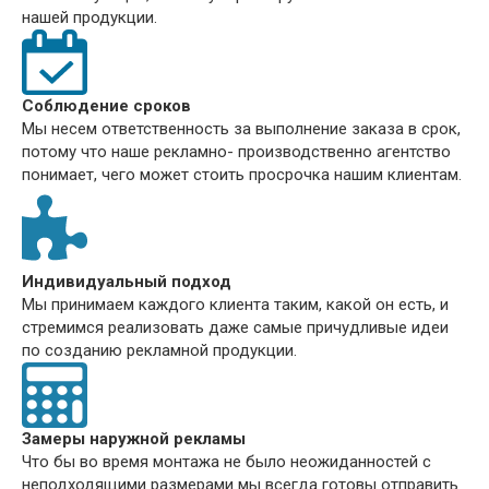
нашей продукции.
Соблюдение сроков
Мы несем ответственность за выполнение заказа в срок,
потому что наше рекламно- производственно агентство
понимает, чего может стоить просрочка нашим клиентам.
Индивидуальный подход
Мы принимаем каждого клиента таким, какой он есть, и
стремимся реализовать даже самые причудливые идеи
по созданию рекламной продукции.
Замеры наружной рекламы
Что бы во время монтажа не было неожиданностей с
неподходящими размерами мы всегда готовы отправить