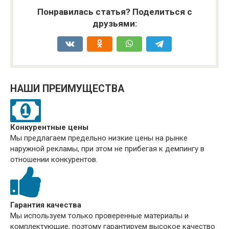
Понравилась статья? Поделиться с
друзьями:
НАШИ ПРЕИМУЩЕСТВА
Конкурентные цены
Мы предлагаем предельно низкие цены на рынке
наружной рекламы, при этом не прибегая к демпингу в
отношении конкурентов.
Гарантия качества
Мы используем только проверенные материалы и
комплектующие, поэтому гарантируем высокое качество