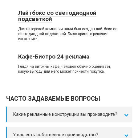
Лайтбокс со светодиодной
подсветкой
Для питерской компании нами был создан лайтбокс со
светодиодной подсветкой. Было принято решение
изготовить
Кафе-Бистро 24 реклама
Глядя на витрины кафе, человек обычно оценивает,
какую выгоду для него может принести покупка.
ЧАСТО ЗАДАВАЕМЫЕ ВОПРОСЫ
Какие рекламные конструкции вы производите?
У вас есть собственное производство?