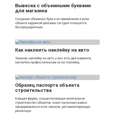
Вывеска с объемными буквами
для магазина
Создание объемных букв и их применения в роли
объекта наружной рекламы сегодня пользуется
беспрецедентным
Как наклеить наклейку на авто
Заказав наклейку на авто, у вас есть два варианта:
заплатить профессионалам за ее поклейку,
Образец паспорта объекта
строительства
Каждая фирма, осуществляющая капитальное
строительство объектов, знает насколько важно
придерживаться всех законов, регламентирующих
различную