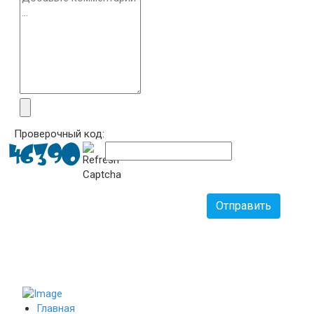
Проверочный код:
Отправить
Главная