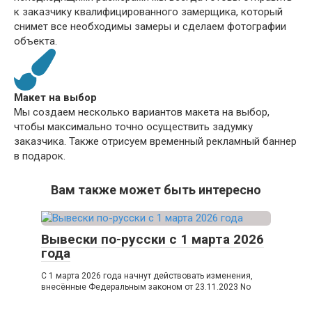
к заказчику квалифицированного замерщика, который
снимет все необходимы замеры и сделаем фотографии
объекта.
Макет на выбор
Мы создаем несколько вариантов макета на выбор,
чтобы максимально точно осуществить задумку
заказчика. Также отрисуем временный рекламный баннер
в подарок.
Вам также может быть интересно
Вывески по-русски с 1 марта 2026
года
С 1 марта 2026 года начнут действовать изменения,
внесённые Федеральным законом от 23.11.2023 No