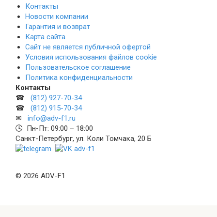
Контакты
Новости компании
Гарантия и возврат
Карта сайта
Сайт не является публичной офертой
Условия использования файлов cookie
Пользовательское соглашение
Политика конфиденциальности
Контакты
☎
(812) 927-70-34
☎
(812) 915-70-34
✉
info@adv-f1.ru
🕓 Пн-Пт: 09:00 – 18:00
Санкт-Петербург, ул. Коли Томчака, 20 Б
© 2026 ADV-F1