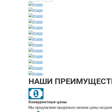
НАШИ ПРЕИМУЩЕСТ
Конкурентные цены
Мы предлагаем предельно низкие цены на рынк