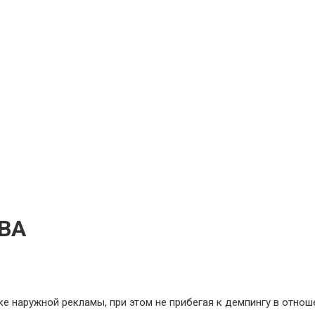
ВА
е наружной рекламы, при этом не прибегая к демпингу в отнош