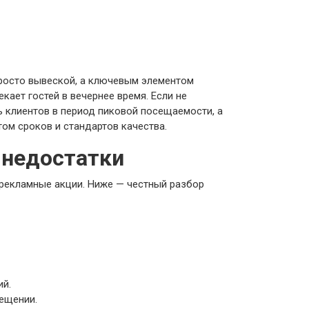
просто вывеской, а ключевым элементом
кает гостей в вечернее время. Если не
 клиентов в период пиковой посещаемости, а
ом сроков и стандартов качества.
 недостатки
 рекламные акции. Ниже — честный разбор
ий.
ещении.