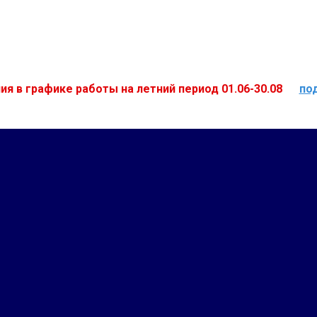
ия в графике работы на летний период 01.06-30.08
по