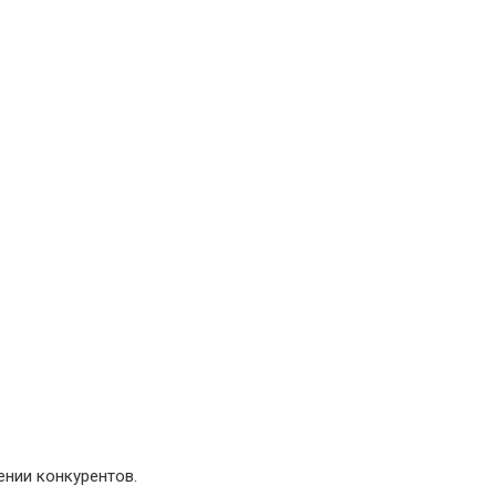
ении конкурентов.