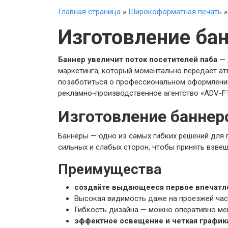
Главная страница
»
Широкоформатная печать
Изготовление бан
Баннер увеличит поток посетителей паба
— 
маркетинга, который моментально передаёт атм
позаботиться о профессиональном оформлении 
рекламно-производственное агентство «ADV-F1
Изготовление баннер
Баннеры — одно из самых гибких решений для 
сильных и слабых сторон, чтобы принять взвеш
Преимущества
создайте выдающееся первое впечатл
Высокая видимость даже на проезжей час
Гибкость дизайна — можно оперативно мен
эффектное освещение и четкая график