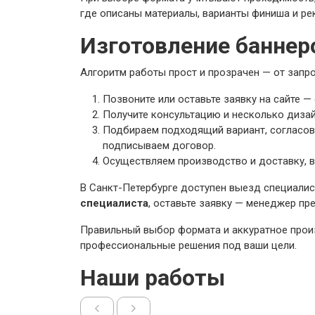
где описаны материалы, варианты финиша и ре
Изготовление баннеро
Алгоритм работы прост и прозрачен — от запр
Позвоните или оставьте заявку на сайте 
Получите консультацию и несколько дизай
Подбираем подходящий вариант, согласовы
подписываем договор.
Осуществляем производство и доставку, 
В Санкт-Петербурге доступен выезд специалис
специалиста
, оставьте заявку — менеджер пр
Правильный выбор формата и аккуратное прои
профессиональные решения под ваши цели.
Наши работы