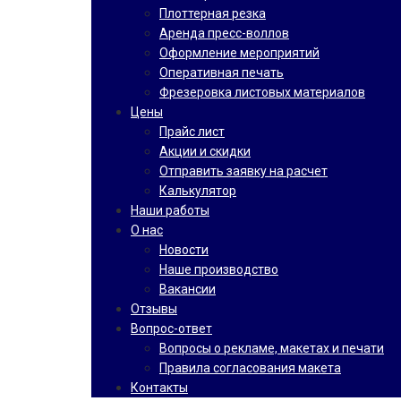
Плоттерная резка
Аренда пресс-воллов
Оформление мероприятий
Оперативная печать
Фрезеровка листовых материалов
Цены
Прайс лист
Акции и скидки
Отправить заявку на расчет
Калькулятор
Наши работы
О нас
Новости
Наше производство
Вакансии
Отзывы
Вопрос-ответ
Вопросы о рекламе, макетах и печати
Правила согласования макета
Контакты